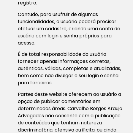
registro.
Contudo, para usufruir de algumas
funcionalidades, o usuário poderá precisar
efetuar um cadastro, criando uma conta de
usuário com login e senha próprios para
acesso.
É de total responsabilidade do usuário
fornecer apenas informações corretas,
autênticas, válidas, completas e atualizadas,
bem como não divulgar o seu login e senha
para terceiros.
Partes deste website oferecem ao usuário a
opção de publicar comentários em
determinadas áreas. Carvalho Borges Araujo
Advogados não consente com a publicação
de conteúdos que tenham natureza
discriminatória, ofensiva ou ilícita, ou ainda