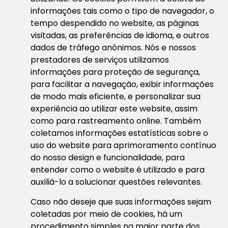
informações tais como o tipo de navegador, o
tempo despendido no website, as páginas
visitadas, as preferências de idioma, e outros
dados de tráfego anônimos. Nós e nossos
prestadores de serviços utilizamos
informações para proteção de segurança,
para facilitar a navegação, exibir informações
de modo mais eficiente, e personalizar sua
experiência ao utilizar este website, assim
como para rastreamento online. Também
coletamos informações estatísticas sobre o
uso do website para aprimoramento contínuo
do nosso design e funcionalidade, para
entender como o website é utilizado e para
auxiliá-lo a solucionar questões relevantes.
Caso não deseje que suas informações sejam
coletadas por meio de cookies, há um
procedimento simples na maior parte dos