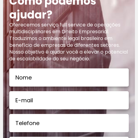
Como podemos
ajudar?
Oferecemos serviço full service de operações
multidisciplinares em Direito Empresarial.
Traduzimos o ambiente legal brasileiro em
benefício de empresas de diferentes setores.
Nosso objetivo é ajudar você a elevar o potencial
de escalabilidade do seu negócio.