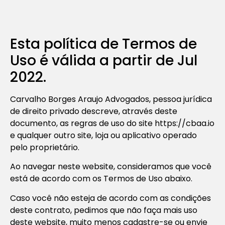
Esta política de Termos de
Uso é válida a partir de Jul
2022.
Carvalho Borges Araujo Advogados, pessoa jurídica
de direito privado descreve, através deste
documento, as regras de uso do site https://cbaa.io
e qualquer outro site, loja ou aplicativo operado
pelo proprietário.
Ao navegar neste website, consideramos que você
está de acordo com os Termos de Uso abaixo.
Caso você não esteja de acordo com as condições
deste contrato, pedimos que não faça mais uso
deste website, muito menos cadastre-se ou envie