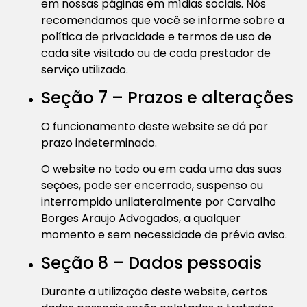
em nossas páginas em mídias sociais. Nós
recomendamos que você se informe sobre a
política de privacidade e termos de uso de
cada site visitado ou de cada prestador de
serviço utilizado.
Seção 7 – Prazos e alterações
O funcionamento deste website se dá por
prazo indeterminado.
O website no todo ou em cada uma das suas
seções, pode ser encerrado, suspenso ou
interrompido unilateralmente por Carvalho
Borges Araujo Advogados, a qualquer
momento e sem necessidade de prévio aviso.
Seção 8 – Dados pessoais
Durante a utilização deste website, certos