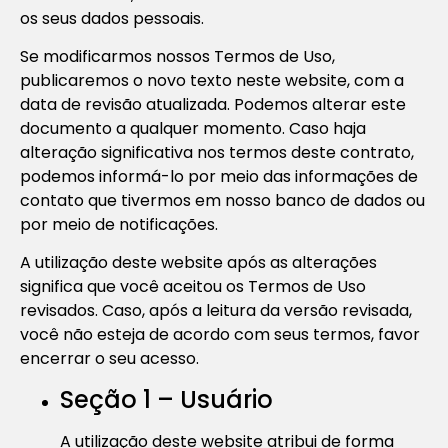
os seus dados pessoais.
Se modificarmos nossos Termos de Uso,
publicaremos o novo texto neste website, com a
data de revisão atualizada. Podemos alterar este
documento a qualquer momento. Caso haja
alteração significativa nos termos deste contrato,
podemos informá-lo por meio das informações de
contato que tivermos em nosso banco de dados ou
por meio de notificações.
A utilização deste website após as alterações
significa que você aceitou os Termos de Uso
revisados. Caso, após a leitura da versão revisada,
você não esteja de acordo com seus termos, favor
encerrar o seu acesso.
Seção 1 – Usuário
A utilização deste website atribui de forma