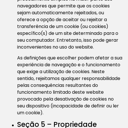
navegadores que permite que os cookies
sejam automaticamente rejeitados, ou
oferece a opção de aceitar ou rejeitar a
transferência de um cookie (ou cookies)
específico(s) de um site determinado para o
seu computador. Entretanto, isso pode gerar
inconvenientes no uso do website.
As definições que escolher podem afetar a sua
experiência de navegação e o funcionamento
que exige a utilização de cookies. Neste
sentido, rejeitamos qualquer responsabilidade
pelas consequências resultantes do
funcionamento limitado deste website
provocado pela desativação de cookies no
seu dispositivo (incapacidade de definir ou ler
um cookie).
Seção 5 – Propriedade