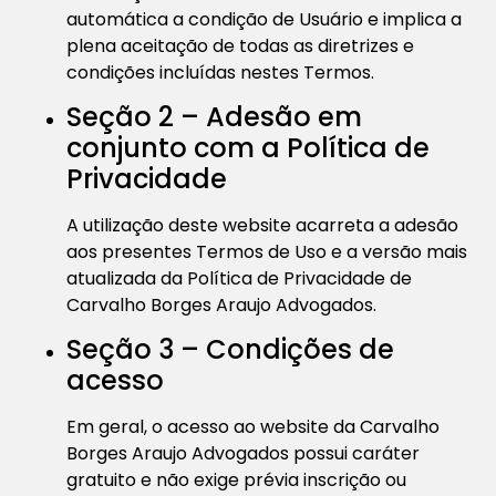
automática a condição de Usuário e implica a
plena aceitação de todas as diretrizes e
condições incluídas nestes Termos.
Seção 2 – Adesão em
conjunto com a Política de
Privacidade
A utilização deste website acarreta a adesão
aos presentes Termos de Uso e a versão mais
atualizada da Política de Privacidade de
Carvalho Borges Araujo Advogados.
Seção 3 – Condições de
acesso
Em geral, o acesso ao website da Carvalho
Borges Araujo Advogados possui caráter
gratuito e não exige prévia inscrição ou