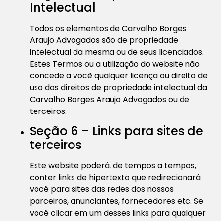
Intelectual
Todos os elementos de Carvalho Borges
Araujo Advogados são de propriedade
intelectual da mesma ou de seus licenciados.
Estes Termos ou a utilização do website não
concede a você qualquer licença ou direito de
uso dos direitos de propriedade intelectual da
Carvalho Borges Araujo Advogados ou de
terceiros.
Seção 6 – Links para sites de
terceiros
Este website poderá, de tempos a tempos,
conter links de hipertexto que redirecionará
você para sites das redes dos nossos
parceiros, anunciantes, fornecedores etc. Se
você clicar em um desses links para qualquer