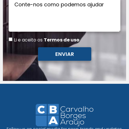
Li e aceito os
Termos de uso
ENVIAR