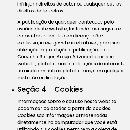
infrinjam direitos de autor ou quaisquer outros
direitos de terceiros.
A publicação de quaisquer conteúdos pelo
usuário deste website, incluindo mensagens e
comentários, implica em licença não-
exclusiva, irrevogável e irretratável, para sua
utilização, reprodução e publicação pela
Carvalho Borges Araujo Advogados no seu
website, plataformas e aplicações de internet,
ou ainda em outras plataformas, sem qualquer
restrição ou limitação.
Seção 4 – Cookies
Informações sobre o seu uso neste website
podem ser coletadas a partir de cookies.
Cookies são informações armazenadas
diretamente no computador que você está
utilizando. Os cookies permitem a coleta de