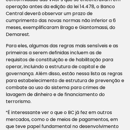
operação antes da edição da lei 14.478, o Banco
Central deverá observar um prazo de
cumprimento das novas normas não inferior a 6
meses, exemplificaram Braga e Giantomassi, do
Demarest.
Para eles, algumas das regras mais sensíveis e as
primeiras a serem definidas incluem as de
requisitos de constituição e de habilitação para
operar, incluindo a estrutura de capital e de
governança. Além disso, estão nessa lista as regras
para estabelecimento de estrutura de prevenção e
combate ao uso do sistema para crimes de
lavagem de dinheiro e de financiamento do
terrorismo.
“É interessante ver o que o BC já fez em outros
mercados, como o de meios de pagamentos, em
que teve papel fundamental no desenvolvimento