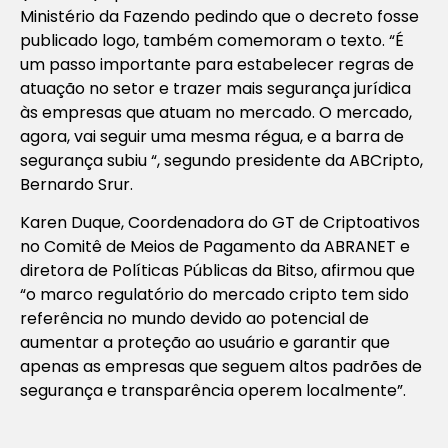
Ministério da Fazendo pedindo que o decreto fosse
publicado logo, também comemoram o texto. “É
um passo importante para estabelecer regras de
atuação no setor e trazer mais segurança jurídica
às empresas que atuam no mercado. O mercado,
agora, vai seguir uma mesma régua, e a barra de
segurança subiu “, segundo presidente da ABCripto,
Bernardo Srur.
Karen Duque, Coordenadora do GT de Criptoativos
no Comitê de Meios de Pagamento da ABRANET e
diretora de Políticas Públicas da Bitso, afirmou que
“o marco regulatório do mercado cripto tem sido
referência no mundo devido ao potencial de
aumentar a proteção ao usuário e garantir que
apenas as empresas que seguem altos padrões de
segurança e transparência operem localmente”.