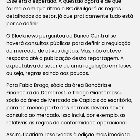
Esse era o esperado. A questão agora é de que
forma e em que ritmo o BC divulgará as regras
detalhadas do setor, já que praticamente tudo está
por se definir.
O Blocknews perguntou ao Banco Central se
haverá consultas públicas para definir a regulação
do mercado de ativos digitais. Mas, não obteve
resposta até a publicação desta reportagem. A
expectativa do setor é de uma regulação em fases,
ou seja, regras saindo aos poucos.
Para Fabio Braga, sócio da área Bancária e
Financeira do Demarest, e Thiago Giantomassi,
sócio da área de Mercado de Capitais do escritório,
para ao menos parte das normas deverá haver
consulta ao mercado. Isso inclui, por exemplo, as
relativas às regras de conformidade operacional.
Assim, ficariam reservadas à edição mais imediata