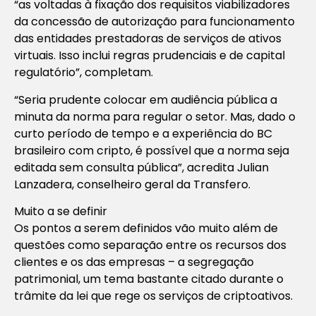
“as voltadas à fixação dos requisitos viabilizadores
da concessão de autorização para funcionamento
das entidades prestadoras de serviços de ativos
virtuais. Isso inclui regras prudenciais e de capital
regulatório”, completam.
“Seria prudente colocar em audiência pública a
minuta da norma para regular o setor. Mas, dado o
curto período de tempo e a experiência do BC
brasileiro com cripto, é possível que a norma seja
editada sem consulta pública”, acredita Julian
Lanzadera, conselheiro geral da Transfero.
Muito a se definir
Os pontos a serem definidos vão muito além de
questões como separação entre os recursos dos
clientes e os das empresas – a segregação
patrimonial, um tema bastante citado durante o
trâmite da lei que rege os serviços de criptoativos.