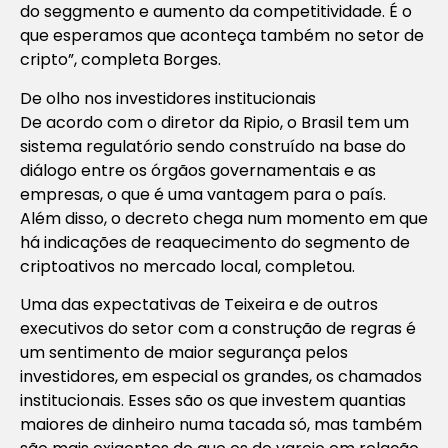
do seggmento e aumento da competitividade. É o
que esperamos que aconteça também no setor de
cripto”, completa Borges.
De olho nos investidores institucionais
De acordo com o diretor da Ripio, o Brasil tem um
sistema regulatório sendo construído na base do
diálogo entre os órgãos governamentais e as
empresas, o que é uma vantagem para o país.
Além disso, o decreto chega num momento em que
há indicações de reaquecimento do segmento de
criptoativos no mercado local, completou.
Uma das expectativas de Teixeira e de outros
executivos do setor com a construção de regras é
um sentimento de maior segurança pelos
investidores, em especial os grandes, os chamados
institucionais. Esses são os que investem quantias
maiores de dinheiro numa tacada só, mas também