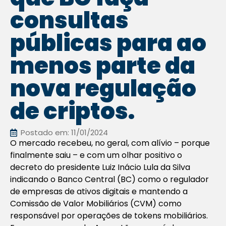
consultas
públicas para ao
menos parte da
nova regulação
de criptos.
Postado em:
11/01/2024
O mercado recebeu, no geral, com alívio – porque
finalmente saiu – e com um olhar positivo o
decreto do presidente Luiz Inácio Lula da Silva
indicando o Banco Central (BC) como o regulador
de empresas de ativos digitais e mantendo a
Comissão de Valor Mobiliários (CVM) como
responsável por operações de tokens mobiliários.