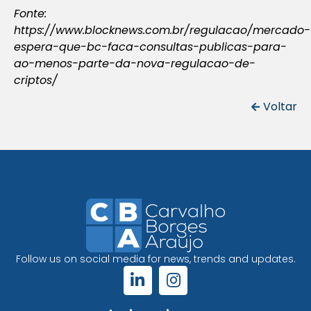
Fonte:
https://www.blocknews.com.br/regulacao/mercado-
espera-que-bc-faca-consultas-publicas-para-
ao-menos-parte-da-nova-regulacao-de-
criptos/
Voltar
Follow us on social media for news, trends and updates.