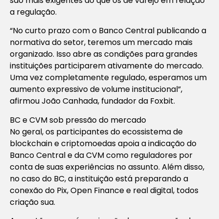
são mais exigentes do que os de varejo em relação
a regulação.
“No curto prazo com o Banco Central publicando a
normativa do setor, teremos um mercado mais
organizado. Isso abre as condições para grandes
instituições participarem ativamente do mercado.
Uma vez completamente regulado, esperamos um
aumento expressivo de volume institucional”,
afirmou João Canhada, fundador da Foxbit.
BC e CVM sob pressão do mercado
No geral, os participantes do ecossistema de
blockchain e criptomoedas apoia a indicação do
Banco Central e da CVM como reguladores por
conta de suas experiências no assunto. Além disso,
no caso do BC, a instituição está preparando a
conexão do Pix, Open Finance e real digital, todos
criação sua.