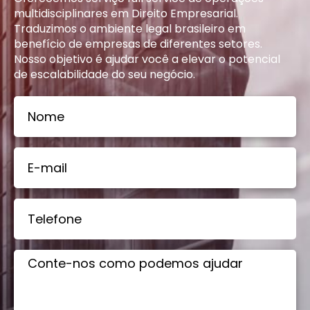
multidisciplinares em Direito Empresarial.
Traduzimos o ambiente legal brasileiro em
benefício de empresas de diferentes setores.
Nosso objetivo é ajudar você a elevar o potencial
de escalabilidade do seu negócio.