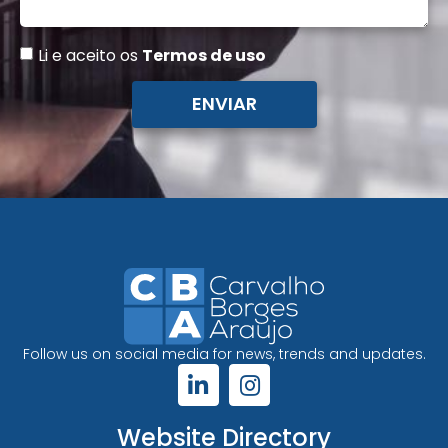
Li e aceito os
Termos de uso
ENVIAR
Follow us on social media for news, trends and updates.
Website Directory