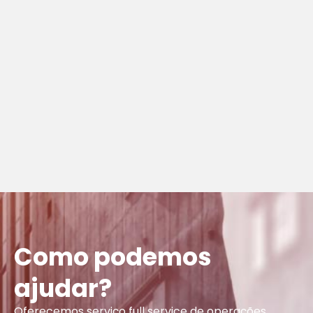
Como podemos
ajudar?
Oferecemos serviço full service de operações